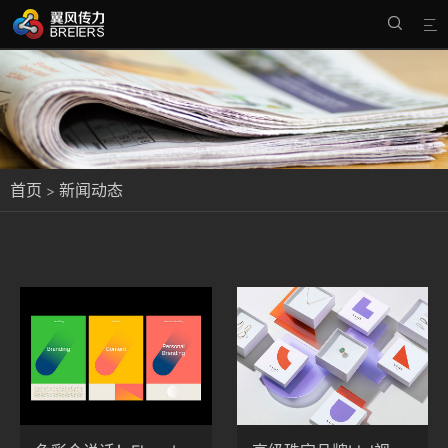


首页
新闻动态
>