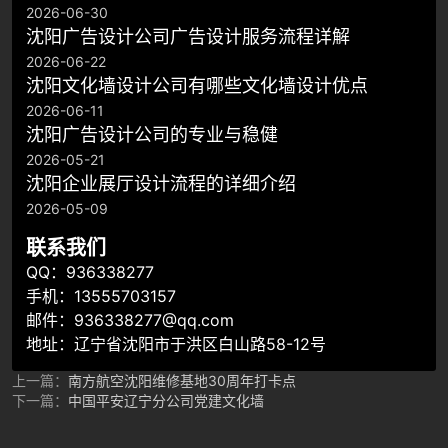
2026-06-30
沈阳广告设计公司广告设计服务流程详解
2026-06-22
沈阳文化墙设计公司有哪些文化墙设计优点
2026-06-11
​沈阳广告设计公司的专业与稳健
2026-05-21
沈阳企业展厅设计流程的详细介绍
2026-05-09
联系我们
QQ：936338277
手机：13555703157
邮件：936338277@qq.com
地址：辽宁省沈阳市于洪区白山路58-12号
上一篇：
南方航空沈阳维修基地30周年打卡点
下一篇：
中国平安辽宁分公司党建文化墙