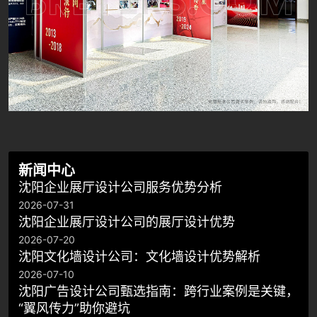
新闻中心
沈阳企业展厅设计公司服务优势分析
2026-07-31
沈阳企业展厅设计公司的展厅设计优势
2026-07-20
沈阳文化墙设计公司：文化墙设计优势解析
2026-07-10
沈阳广告设计公司甄选指南：跨行业案例是关键，
“翼风传力”助你避坑