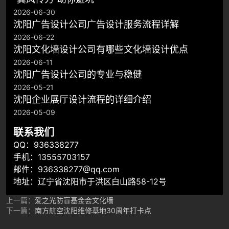
2026-06-30
沈阳广告设计公司广告设计服务流程详解
2026-06-22
沈阳文化墙设计公司有哪些文化墙设计优点
2026-06-11
​沈阳广告设计公司的专业与稳健
2026-05-21
沈阳企业展厅设计流程的详细介绍
2026-05-09
联系我们
QQ：936338277
手机：13555703157
邮件：936338277@qq.com
地址：辽宁省沈阳市于洪区白山路58-12号
上一篇：
爱之光防盲基金会文化墙
下一篇：
南方航空沈阳维修基地30周年打卡点