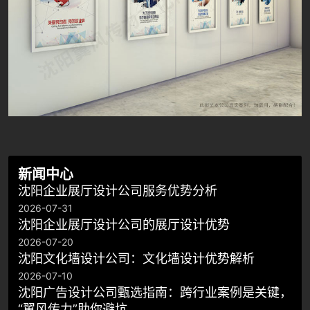
新闻中心
沈阳企业展厅设计公司服务优势分析
2026-07-31
沈阳企业展厅设计公司的展厅设计优势
2026-07-20
沈阳文化墙设计公司：文化墙设计优势解析
2026-07-10
沈阳广告设计公司甄选指南：跨行业案例是关键，
“翼风传力”助你避坑