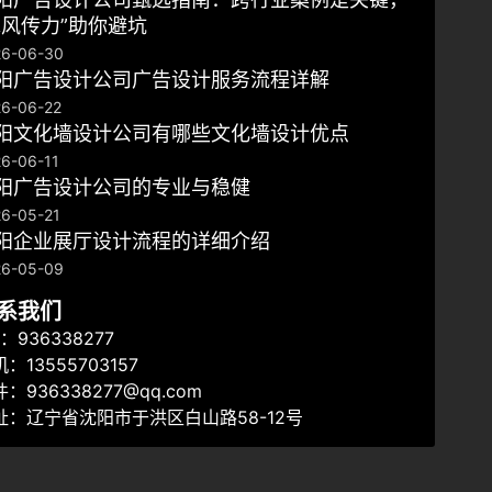
翼风传力”助你避坑
26-06-30
阳广告设计公司广告设计服务流程详解
6-06-22
阳文化墙设计公司有哪些文化墙设计优点
6-06-11
沈阳广告设计公司的专业与稳健
6-05-21
阳企业展厅设计流程的详细介绍
26-05-09
系我们
：936338277
：13555703157
：936338277@qq.com
址：辽宁省沈阳市于洪区白山路58-12号