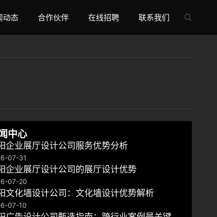
闻动态
合作伙伴
在线招聘
联系我们

闻中心
阳企业展厅设计公司服务优势分析
6-07-31
阳企业展厅设计公司的展厅设计优势
6-07-20
阳文化墙设计公司：文化墙设计优势解析
6-07-10
阳广告设计公司甄选指南：跨行业案例是关键，