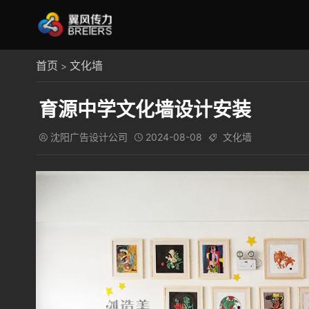
首页
文化墙
>
育源中学文化墙设计安装
沈阳广告设计公司
2024-08-08
文化墙


