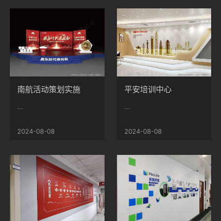
南航活动策划实施
平安培训中心
...
...
2024-08-08
2024-08-08