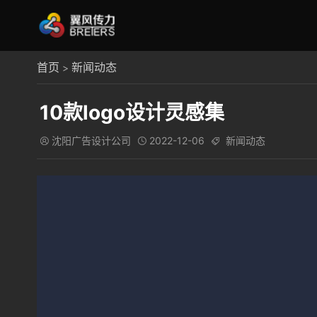
首页
新闻动态
>
10款logo设计灵感集
沈阳广告设计公司
2022-12-06
新闻动态


