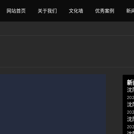
网站首页
关于我们
文化墙
优秀案例
新
新
沈
202
沈
202
沈
202
沈