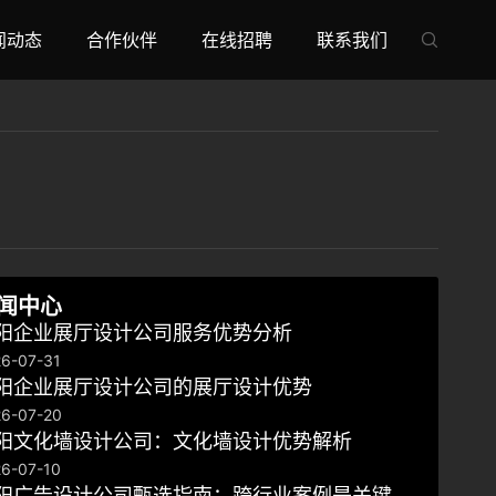
闻动态
合作伙伴
在线招聘
联系我们

闻中心
阳企业展厅设计公司服务优势分析
6-07-31
阳企业展厅设计公司的展厅设计优势
6-07-20
阳文化墙设计公司：文化墙设计优势解析
6-07-10
阳广告设计公司甄选指南：跨行业案例是关键，