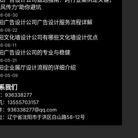
翼风传力”助你避坑
26-06-30
阳广告设计公司广告设计服务流程详解
6-06-22
阳文化墙设计公司有哪些文化墙设计优点
6-06-11
沈阳广告设计公司的专业与稳健
6-05-21
阳企业展厅设计流程的详细介绍
26-05-09
系我们
：936338277
：13555703157
：936338277@qq.com
址：辽宁省沈阳市于洪区白山路58-12号