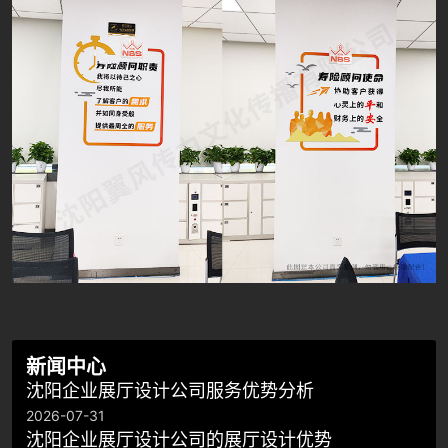
新闻中心
沈阳企业展厅设计公司服务优势分析
2026-07-31
沈阳企业展厅设计公司的展厅设计优势