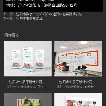
地址：辽宁省沈阳市于洪区白山路58-12号
上一篇：
沈阳市数字产业知识产权运营中心奖牌墙安装
下一篇：
沈阳宝钢新年吊旗
猜你喜欢
沈阳企业展厅设计公司服务优势分析
沈阳企业展厅设计公司的展厅设计优势
沈阳企业展厅设计公司在服务上具有诸多优势，能够为企业提供专业化的设计服务。如果您正在寻找专业的展厅设计公司，不妨将沈阳的企业展厅设计公司纳入考虑范围。
沈阳企业展厅设计公司的设计优点在于其创新性、功能性、灵活性、环保意识和良好的售后服务。企业在选择展厅设计时，可以考虑这些因素，以确保展厅能够有效展示品牌形象，吸引目标客户。