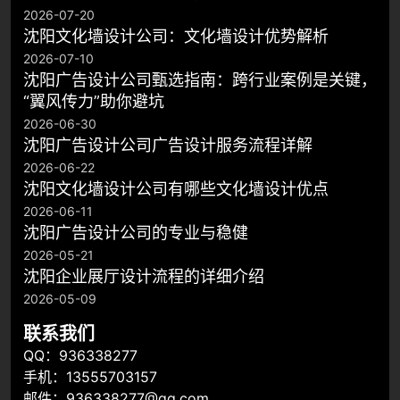
2026-07-20
沈阳文化墙设计公司：文化墙设计优势解析
2026-07-10
沈阳广告设计公司甄选指南：跨行业案例是关键，
“翼风传力”助你避坑
2026-06-30
沈阳广告设计公司广告设计服务流程详解
2026-06-22
沈阳文化墙设计公司有哪些文化墙设计优点
2026-06-11
​沈阳广告设计公司的专业与稳健
2026-05-21
沈阳企业展厅设计流程的详细介绍
2026-05-09
联系我们
QQ：936338277
手机：13555703157
邮件：936338277@qq.com